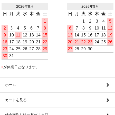
2026年8月
2026年9月
日
月
火
水
木
金
土
日
月
火
水
木
金
土
1
1
2
3
4
5
2
3
4
5
6
7
8
6
7
8
9
10
11
12
9
10
11
12
13
14
15
13
14
15
16
17
18
19
16
17
18
19
20
21
22
20
21
22
23
24
25
26
23
24
25
26
27
28
29
27
28
29
30
30
31
■
が休業日となります。
ホーム
カートを見る
特定商取引法に基づく表記