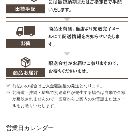
前払いの場合はご入金確認後の発送となります。
北海道・沖縄・離島で別途送料が発生する場合は自動で金額
が反映されませんので、当店からご案内のお電話またはメー
ルをお送りいたします。
営業日カレンダー