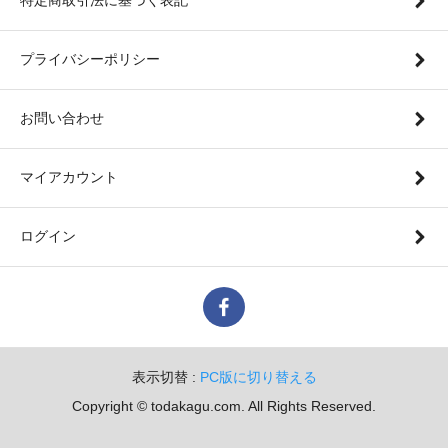
プライバシーポリシー
お問い合わせ
マイアカウント
ログイン
表示切替 :
PC版に切り替える
Copyright © todakagu.com. All Rights Reserved.