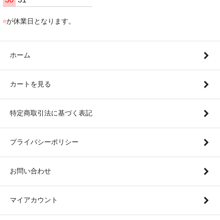
■
が休業日となります。
ホーム
カートを見る
特定商取引法に基づく表記
プライバシーポリシー
お問い合わせ
マイアカウント