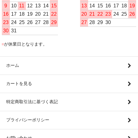
9
10
11
12
13
14
15
13
14
15
16
17
18
19
16
17
18
19
20
21
22
20
21
22
23
24
25
26
23
24
25
26
27
28
29
27
28
29
30
30
31
■
が休業日となります。
ホーム
カートを見る
特定商取引法に基づく表記
プライバシーポリシー
お問い合わせ