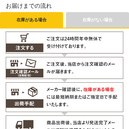
お届けまでの流れ
在庫がある場合
在庫がない場合