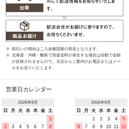
前払いの場合はご入金確認後の発送となります。
北海道・沖縄・離島で別途送料が発生する場合は自動で金額
が反映されませんので、当店からご案内のお電話またはメー
ルをお送りいたします。
営業日カレンダー
2026年8月
2026年9月
日
月
火
水
木
金
土
日
月
火
水
木
金
土
1
1
2
3
4
5
2
3
4
5
6
7
8
6
7
8
9
10
11
12