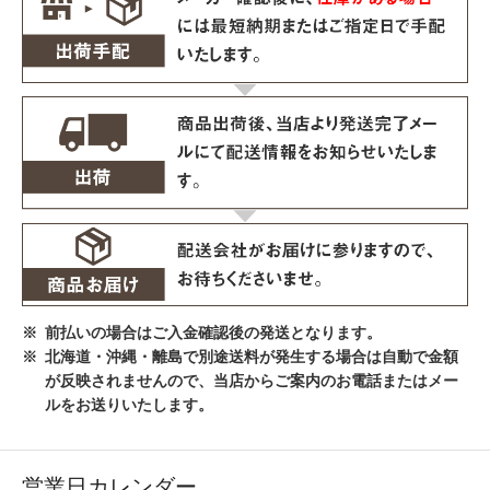
前払いの場合はご入金確認後の発送となります。
北海道・沖縄・離島で別途送料が発生する場合は自動で金額
が反映されませんので、当店からご案内のお電話またはメー
ルをお送りいたします。
営業日カレンダー