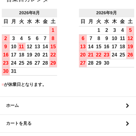
2026年8月
2026年9月
日
月
火
水
木
金
土
日
月
火
水
木
金
土
1
1
2
3
4
5
2
3
4
5
6
7
8
6
7
8
9
10
11
12
9
10
11
12
13
14
15
13
14
15
16
17
18
19
16
17
18
19
20
21
22
20
21
22
23
24
25
26
23
24
25
26
27
28
29
27
28
29
30
30
31
■
が休業日となります。
ホーム
カートを見る