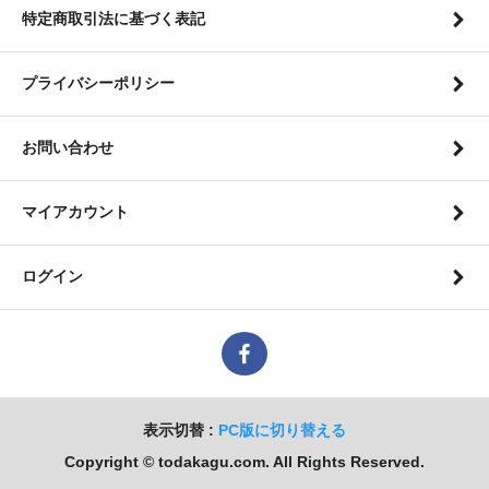
特定商取引法に基づく表記
プライバシーポリシー
お問い合わせ
マイアカウント
ログイン
表示切替 :
PC版に切り替える
Copyright © todakagu.com. All Rights Reserved.