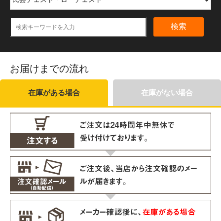
検索
お届けまでの流れ
在庫がある場合
在庫がない場合