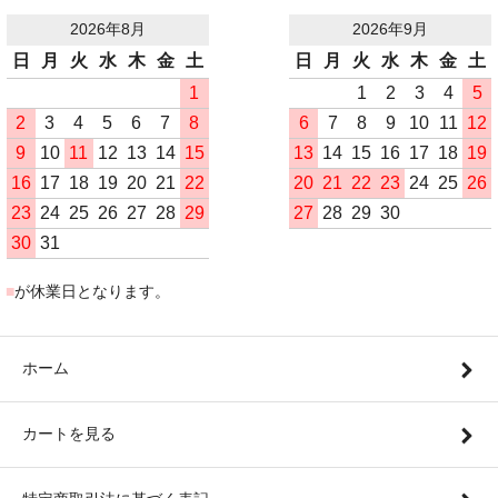
2026年8月
2026年9月
日
月
火
水
木
金
土
日
月
火
水
木
金
土
1
1
2
3
4
5
2
3
4
5
6
7
8
6
7
8
9
10
11
12
9
10
11
12
13
14
15
13
14
15
16
17
18
19
16
17
18
19
20
21
22
20
21
22
23
24
25
26
23
24
25
26
27
28
29
27
28
29
30
30
31
■
が休業日となります。
ホーム
カートを見る