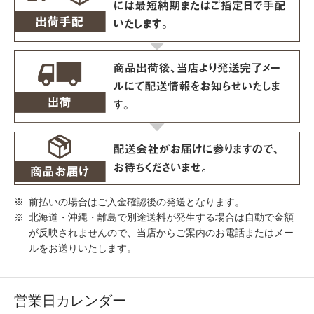
前払いの場合はご入金確認後の発送となります。
北海道・沖縄・離島で別途送料が発生する場合は自動で金額
が反映されませんので、当店からご案内のお電話またはメー
ルをお送りいたします。
営業日カレンダー