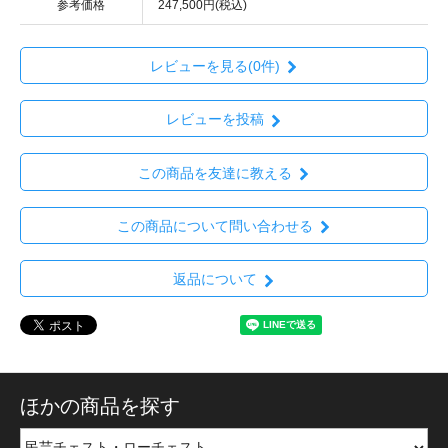
参考価格
247,500円(税込)
レビューを見る(0件)
レビューを投稿
この商品を友達に教える
この商品について問い合わせる
返品について
ほかの商品を探す