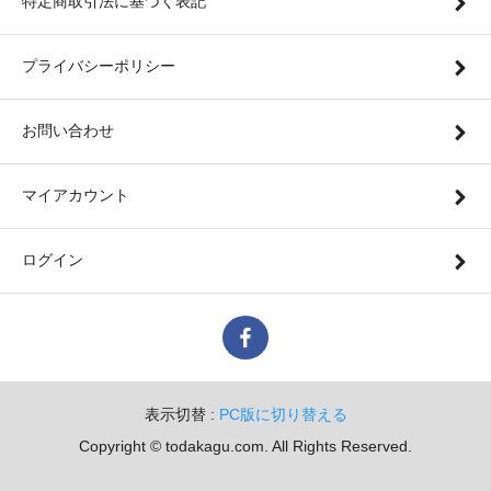
特定商取引法に基づく表記
プライバシーポリシー
お問い合わせ
マイアカウント
ログイン
表示切替 :
PC版に切り替える
Copyright © todakagu.com. All Rights Reserved.