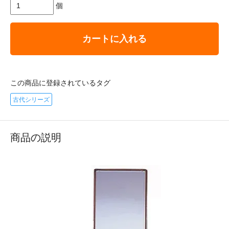
個
カートに入れる
この商品に登録されているタグ
古代シリーズ
商品の説明