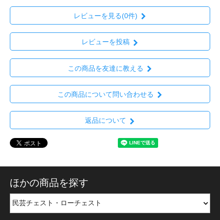
レビューを見る(0件)
レビューを投稿
この商品を友達に教える
この商品について問い合わせる
返品について
ほかの商品を探す