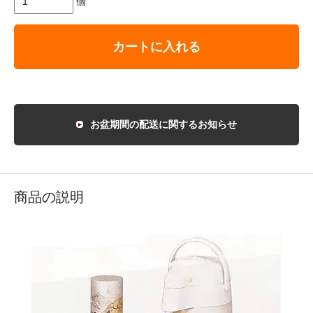
個
カートに入れる
お盆期間の配送に関するお知らせ
商品の説明