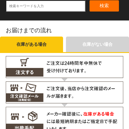
検索
お届けまでの流れ
在庫がある場合
在庫がない場合