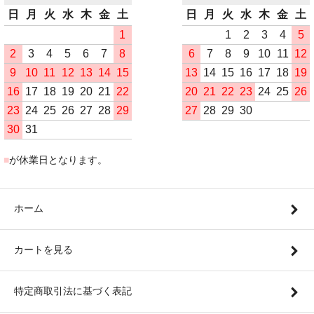
日
月
火
水
木
金
土
日
月
火
水
木
金
土
1
1
2
3
4
5
2
3
4
5
6
7
8
6
7
8
9
10
11
12
9
10
11
12
13
14
15
13
14
15
16
17
18
19
16
17
18
19
20
21
22
20
21
22
23
24
25
26
23
24
25
26
27
28
29
27
28
29
30
30
31
■
が休業日となります。
ホーム
カートを見る
特定商取引法に基づく表記