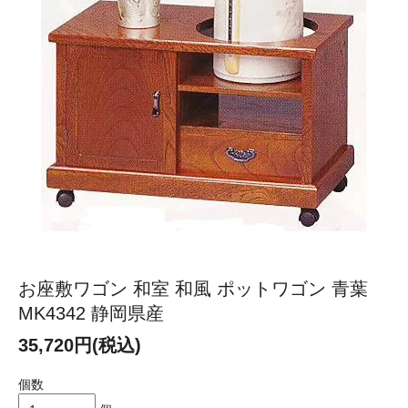
お座敷ワゴン 和室 和風 ポットワゴン 青葉
MK4342 静岡県産
35,720円(税込)
個数