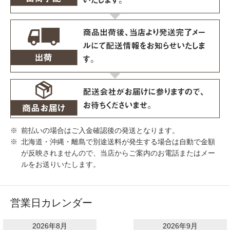
前払いの場合はご入金確認後の発送となります。
北海道・沖縄・離島で別途送料が発生する場合は自動で金額
が反映されませんので、当店からご案内のお電話またはメー
ルをお送りいたします。
営業日カレンダー
2026年8月
2026年9月