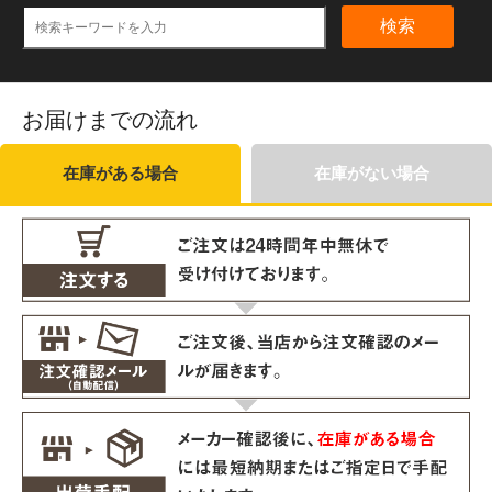
検索
お届けまでの流れ
在庫がある場合
在庫がない場合