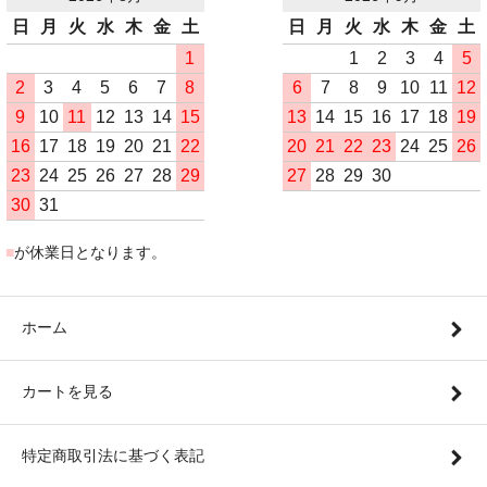
日
月
火
水
木
金
土
日
月
火
水
木
金
土
1
1
2
3
4
5
2
3
4
5
6
7
8
6
7
8
9
10
11
12
9
10
11
12
13
14
15
13
14
15
16
17
18
19
16
17
18
19
20
21
22
20
21
22
23
24
25
26
23
24
25
26
27
28
29
27
28
29
30
30
31
■
が休業日となります。
ホーム
カートを見る
特定商取引法に基づく表記