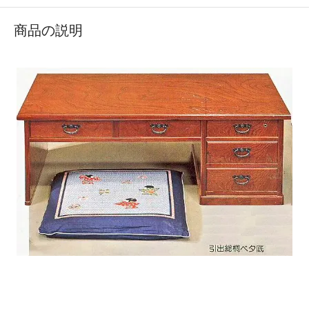
商品の説明