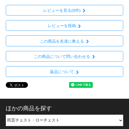
レビューを見る(0件)
レビューを投稿
この商品を友達に教える
この商品について問い合わせる
返品について
ほかの商品を探す