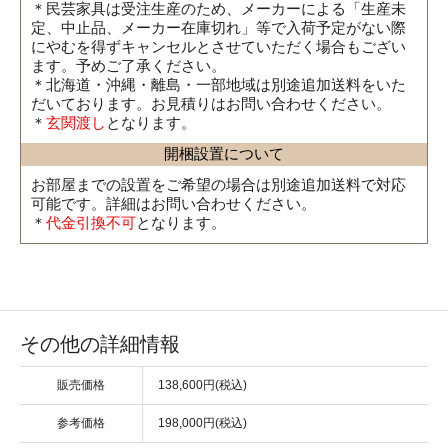
＊民芸家具は受注生産のため、メーカーによる「生産未
定、中止品、メーカー在庫切れ」等で入荷予定がない際
にやむを得ずキャンセルとさせていただく場合もござい
ます。予めご了承ください。
＊北海道・沖縄・離島・一部地域は別途追加送料をいた
だいております。お見積りはお問い合わせください。
＊
玄関渡し
となります。
開梱設置について
お部屋までの設置をご希望の場合は別途追加送料で対応
可能です。詳細はお問い合わせください。
＊
代金引換不可
となります。
その他の詳細情報
販売価格
138,600円(税込)
参考価格
198,000円(税込)