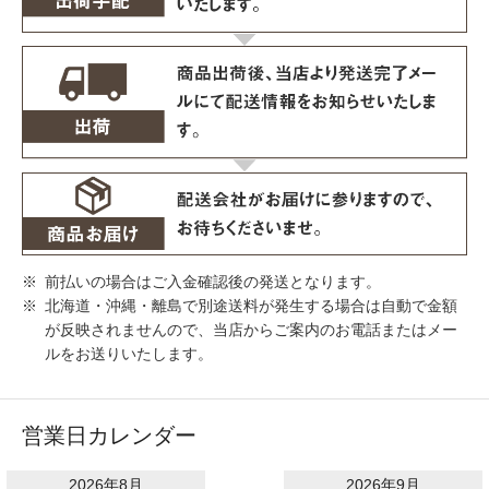
前払いの場合はご入金確認後の発送となります。
北海道・沖縄・離島で別途送料が発生する場合は自動で金額
が反映されませんので、当店からご案内のお電話またはメー
ルをお送りいたします。
営業日カレンダー
2026年8月
2026年9月