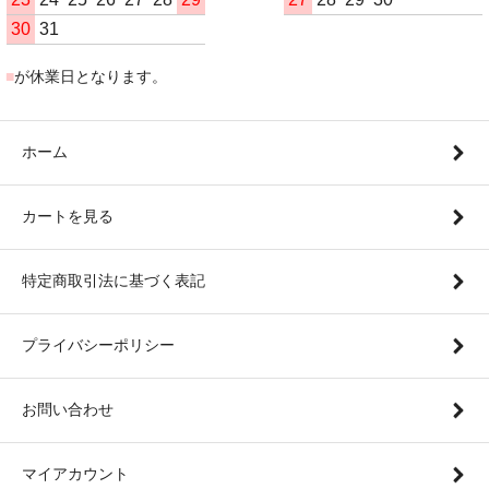
30
31
■
が休業日となります。
ホーム
カートを見る
特定商取引法に基づく表記
プライバシーポリシー
お問い合わせ
マイアカウント