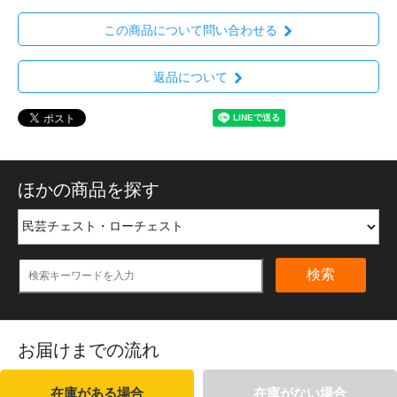
この商品について問い合わせる
返品について
ほかの商品を探す
検索
お届けまでの流れ
在庫がある場合
在庫がない場合