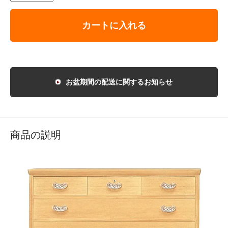
カートに入れる
お盆期間の配送に関するお知らせ
商品の説明