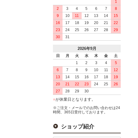
1
2
3
4
5
6
7
8
9
10
11
12
13
14
15
16
17
18
19
20
21
22
23
24
25
26
27
28
29
30
31
2026年9月
日
月
火
水
木
金
土
1
2
3
4
5
6
7
8
9
10
11
12
13
14
15
16
17
18
19
20
21
22
23
24
25
26
27
28
29
30
■
が休業日となります。
※ご注文・メールでのお問い合わせは24
時間、365日受付しております。
ショップ紹介