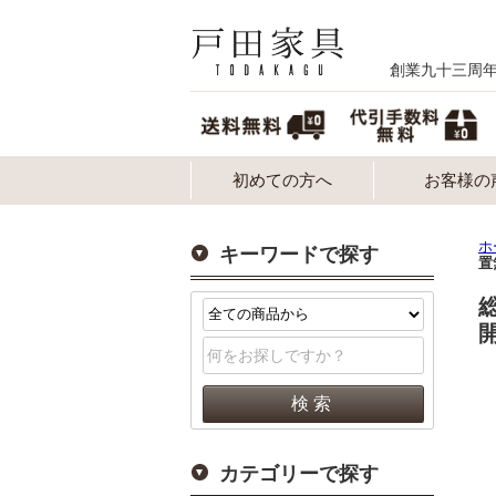
創業九十三周
初めての方へ
お客様の
ホ
キーワードで探す
置
カテゴリーで探す