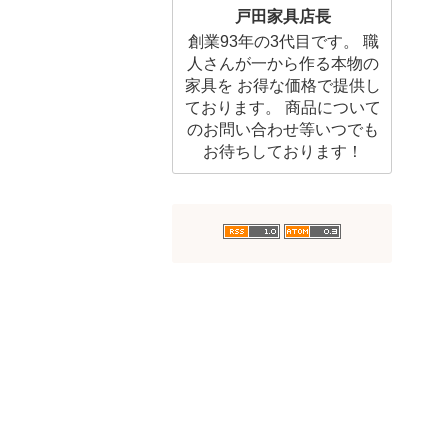
戸田家具店長
創業93年の3代目です。 職
人さんが一から作る本物の
家具を お得な価格で提供し
ております。 商品について
のお問い合わせ等いつでも
お待ちしております！