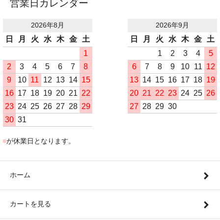
営業日カレンダー
2026年8月
2026年9月
日
月
火
水
木
金
土
日
月
火
水
木
金
土
1
1
2
3
4
5
2
3
4
5
6
7
8
6
7
8
9
10
11
12
9
10
11
12
13
14
15
13
14
15
16
17
18
19
16
17
18
19
20
21
22
20
21
22
23
24
25
26
23
24
25
26
27
28
29
27
28
29
30
30
31
■
が休業日となります。
ホーム
カートを見る