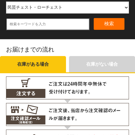
検索
お届けまでの流れ
在庫がある場合
在庫がない場合