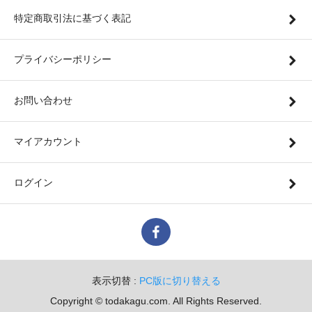
特定商取引法に基づく表記
プライバシーポリシー
お問い合わせ
マイアカウント
ログイン
表示切替 :
PC版に切り替える
Copyright © todakagu.com. All Rights Reserved.