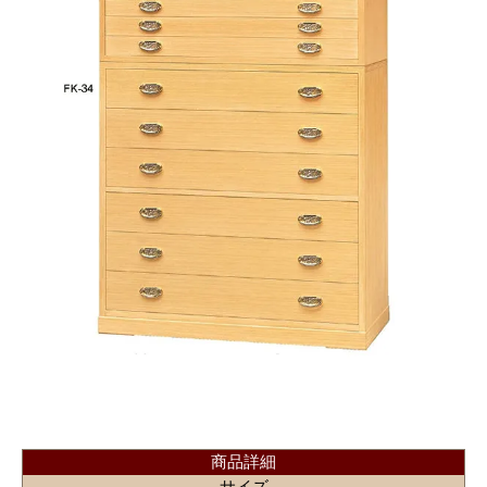
商品詳細
サイズ