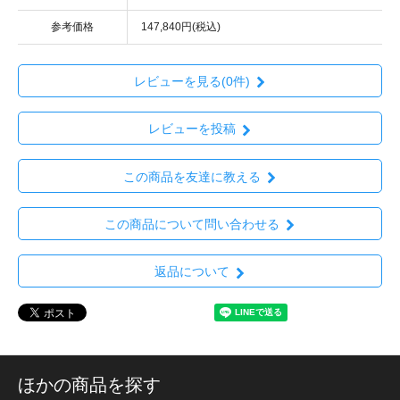
参考価格
147,840円(税込)
レビューを見る(0件)
レビューを投稿
この商品を友達に教える
この商品について問い合わせる
返品について
ほかの商品を探す