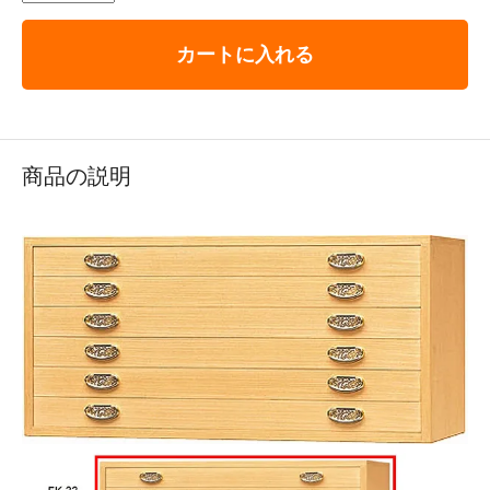
カートに入れる
商品の説明