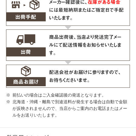
前払いの場合はご入金確認後の発送となります。
北海道・沖縄・離島で別途送料が発生する場合は自動で金額
が反映されませんので、当店からご案内のお電話またはメー
ルをお送りいたします。