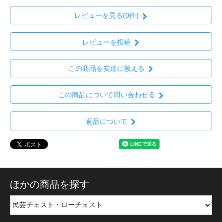
レビューを見る(0件)
レビューを投稿
この商品を友達に教える
この商品について問い合わせる
返品について
ほかの商品を探す