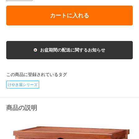
カートに入れる
お盆期間の配送に関するお知らせ
この商品に登録されているタグ
けやき屋シリーズ
商品の説明