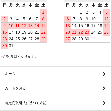
日
月
火
水
木
金
土
日
月
火
水
木
金
土
1
1
2
3
4
5
2
3
4
5
6
7
8
6
7
8
9
10
11
12
9
10
11
12
13
14
15
13
14
15
16
17
18
19
16
17
18
19
20
21
22
20
21
22
23
24
25
26
23
24
25
26
27
28
29
27
28
29
30
30
31
■
が休業日となります。
ホーム
カートを見る
特定商取引法に基づく表記