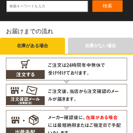
検索
お届けまでの流れ
在庫がある場合
在庫がない場合