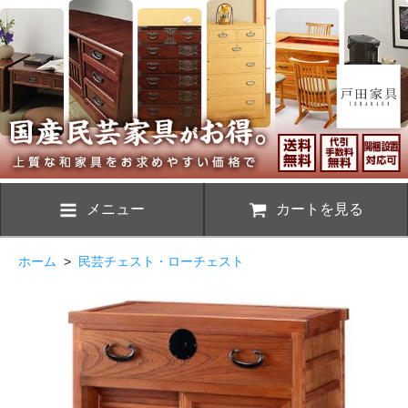
メニュー
カートを見る
ホーム
>
民芸チェスト・ローチェスト