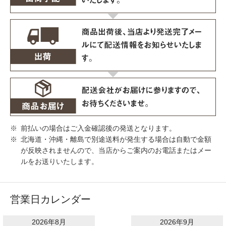
前払いの場合はご入金確認後の発送となります。
北海道・沖縄・離島で別途送料が発生する場合は自動で金額
が反映されませんので、当店からご案内のお電話またはメー
ルをお送りいたします。
営業日カレンダー
2026年8月
2026年9月