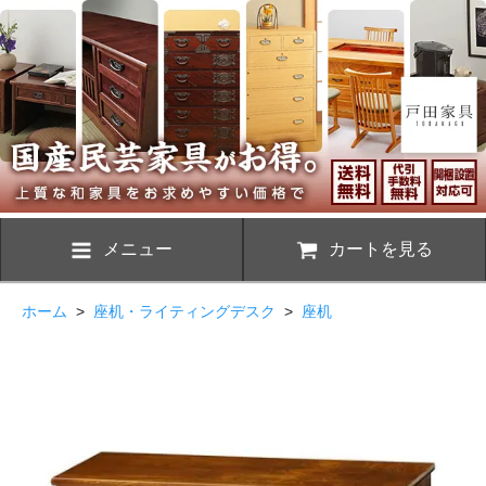
メニュー
カートを見る
ホーム
>
座机・ライティングデスク
>
座机