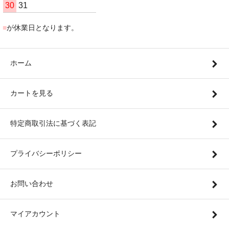
30
31
■
が休業日となります。
ホーム
カートを見る
特定商取引法に基づく表記
プライバシーポリシー
お問い合わせ
マイアカウント