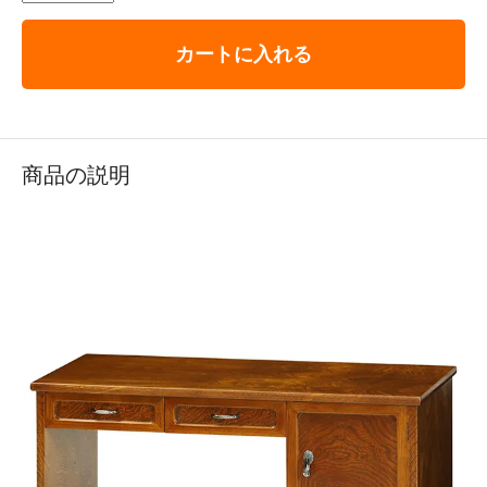
カートに入れる
商品の説明