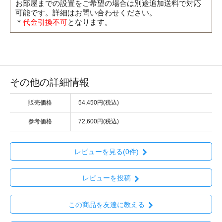
お部屋までの設置をご希望の場合は別途追加送料で対応
可能です。詳細はお問い合わせください。
＊
代金引換不可
となります。
その他の詳細情報
販売価格
54,450円(税込)
参考価格
72,600円(税込)
レビューを見る(0件)
レビューを投稿
この商品を友達に教える