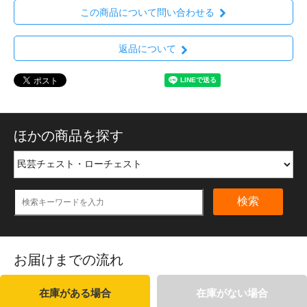
この商品について問い合わせる
返品について
ほかの商品を探す
検索
お届けまでの流れ
在庫がある場合
在庫がない場合