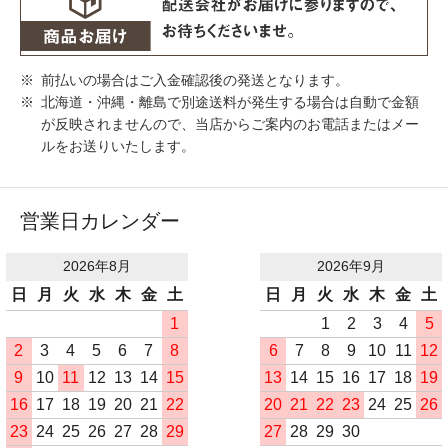
前払いの場合はご入金確認後の発送となります。
北海道・沖縄・離島で別途送料が発生する場合は自動で金額
が反映されませんので、当店からご案内のお電話またはメー
ルをお送りいたします。
営業日カレンダー
2026年8月
2026年9月
日
月
火
水
木
金
土
日
月
火
水
木
金
土
1
1
2
3
4
5
2
3
4
5
6
7
8
6
7
8
9
10
11
12
9
10
11
12
13
14
15
13
14
15
16
17
18
19
16
17
18
19
20
21
22
20
21
22
23
24
25
26
23
24
25
26
27
28
29
27
28
29
30