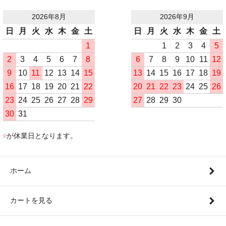
2026年8月
2026年9月
日
月
火
水
木
金
土
日
月
火
水
木
金
土
1
1
2
3
4
5
2
3
4
5
6
7
8
6
7
8
9
10
11
12
9
10
11
12
13
14
15
13
14
15
16
17
18
19
16
17
18
19
20
21
22
20
21
22
23
24
25
26
23
24
25
26
27
28
29
27
28
29
30
30
31
■
が休業日となります。
ホーム
カートを見る