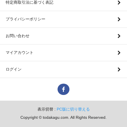
特定商取引法に基づく表記
プライバシーポリシー
お問い合わせ
マイアカウント
ログイン
表示切替 :
PC版に切り替える
Copyright © todakagu.com. All Rights Reserved.