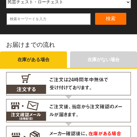
検索
お届けまでの流れ
在庫がある場合
在庫がない場合