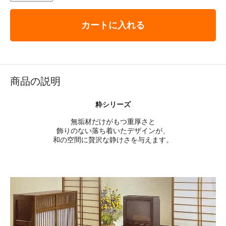
カートに入れる
商品の説明
粋シリーズ
無垢材だけがもつ重厚さと
飾りのない落ち着いたデザインが、
和の空間に贅沢な静けさを与えます。