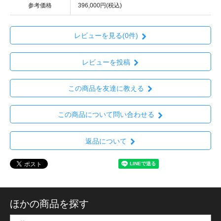
参考価格
396,000円(税込)
レビューを見る(0件)
レビューを投稿
この商品を友達に教える
この商品について問い合わせる
返品について
ほかの商品を探す