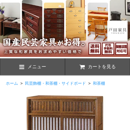
メニュー
カートを見る
ホーム
>
民芸飾棚・和茶棚・サイドボード
>
和茶棚