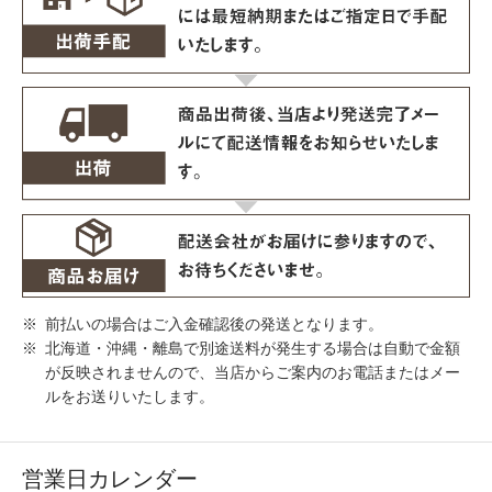
前払いの場合はご入金確認後の発送となります。
北海道・沖縄・離島で別途送料が発生する場合は自動で金額
が反映されませんので、当店からご案内のお電話またはメー
ルをお送りいたします。
営業日カレンダー