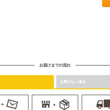
お届けまでの流れ
在庫がない場合