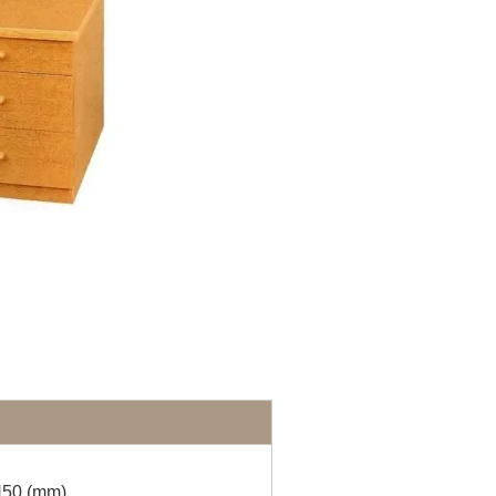
0 (mm)