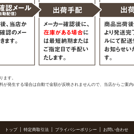
ります。
料が発生する場合は自動で金額が反映されませんので、当店からご案内
トップ
特定商取引法
プライバシーポリシー
お問い合わせ