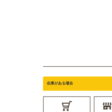
在庫がある場合