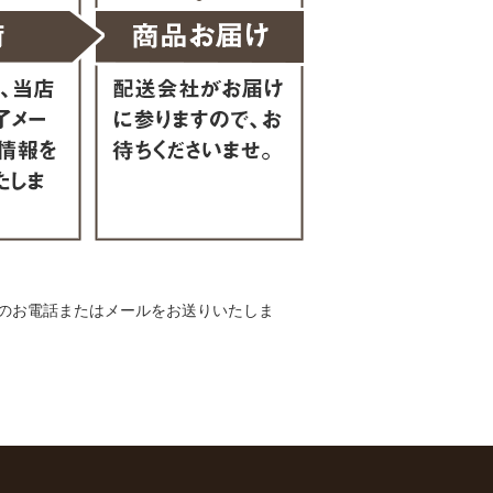
のお電話またはメールをお送りいたしま