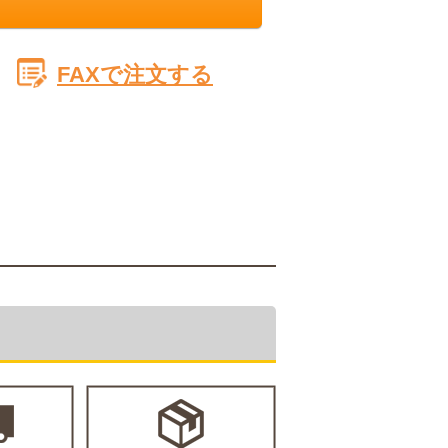
FAXで注文する