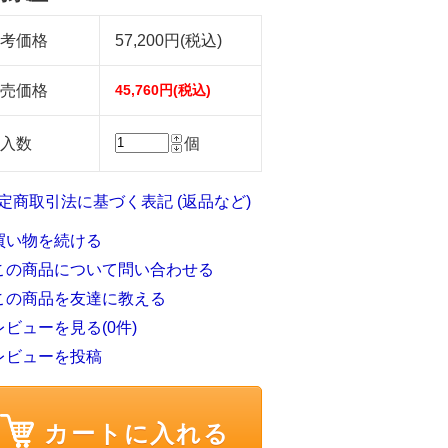
考価格
57,200円(税込)
売価格
45,760円(税込)
入数
個
特定商取引法に基づく表記 (返品など)
買い物を続ける
この商品について問い合わせる
この商品を友達に教える
レビューを見る(0件)
レビューを投稿
カートに入れる