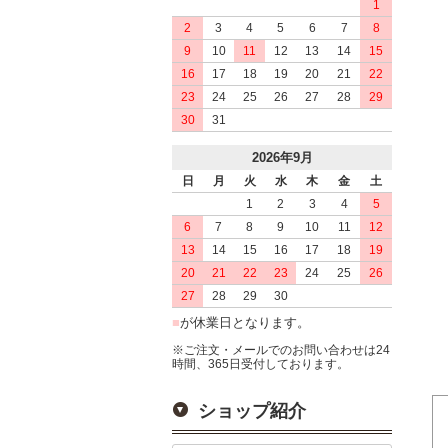
1
2
3
4
5
6
7
8
9
10
11
12
13
14
15
16
17
18
19
20
21
22
23
24
25
26
27
28
29
30
31
2026年9月
日
月
火
水
木
金
土
1
2
3
4
5
6
7
8
9
10
11
12
13
14
15
16
17
18
19
20
21
22
23
24
25
26
27
28
29
30
■
が休業日となります。
※ご注文・メールでのお問い合わせは24
時間、365日受付しております。
ショップ紹介