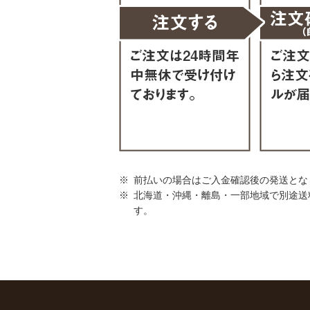
前払いの場合はご入金確認後の発送とな
北海道・沖縄・離島・一部地域で別途送
す。