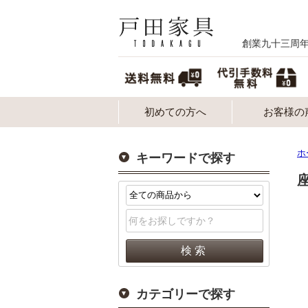
創業九十三周
初めての方へ
お客様の
ホ
キーワードで探す
座
カテゴリーで探す