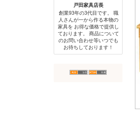
戸田家具店長
創業93年の3代目です。 職
人さんが一から作る本物の
家具を お得な価格で提供し
ております。 商品について
のお問い合わせ等いつでも
お待ちしております！