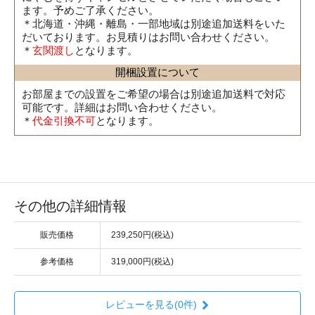
ます。予めご了承ください。
＊北海道・沖縄・離島・一部地域は別途追加送料をいた
だいております。お見積りはお問い合わせください。
＊
玄関渡し
となります。
開梱設置について
お部屋までの設置をご希望の場合は別途追加送料で対応
可能です。詳細はお問い合わせください。
＊
代金引換不可
となります。
その他の詳細情報
販売価格
239,250円(税込)
参考価格
319,000円(税込)
レビューを見る(0件)