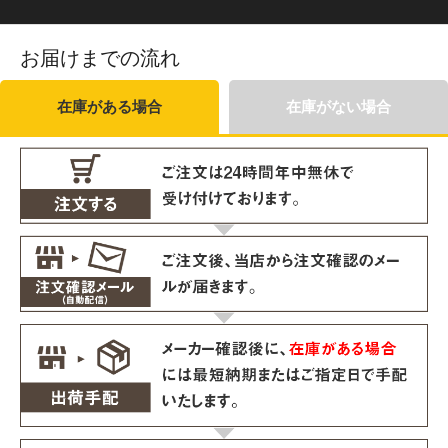
お届けまでの流れ
在庫がある場合
在庫がない場合