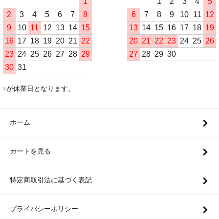
1
1
2
3
4
5
2
3
4
5
6
7
8
6
7
8
9
10
11
12
9
10
11
12
13
14
15
13
14
15
16
17
18
19
16
17
18
19
20
21
22
20
21
22
23
24
25
26
23
24
25
26
27
28
29
27
28
29
30
30
31
■
が休業日となります。
ホーム
カートを見る
特定商取引法に基づく表記
プライバシーポリシー