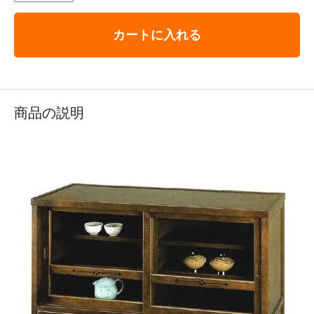
カートに入れる
商品の説明