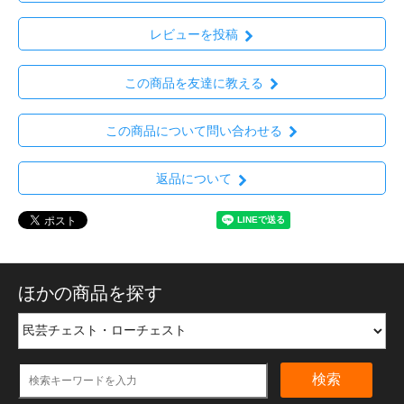
レビューを投稿
この商品を友達に教える
この商品について問い合わせる
返品について
ほかの商品を探す
検索