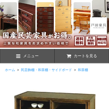
メニュー
カートを見る
ホーム
>
民芸飾棚・和茶棚・サイドボード
>
和茶棚