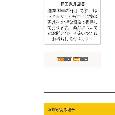
戸田家具店長
創業93年の3代目です。 職
人さんが一から作る本物の
家具を お得な価格で提供し
ております。 商品について
のお問い合わせ等いつでも
お待ちしております！
在庫がある場合