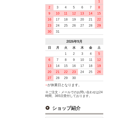
1
2
3
4
5
6
7
8
9
10
11
12
13
14
15
16
17
18
19
20
21
22
23
24
25
26
27
28
29
30
31
2026年9月
日
月
火
水
木
金
土
1
2
3
4
5
6
7
8
9
10
11
12
13
14
15
16
17
18
19
20
21
22
23
24
25
26
27
28
29
30
■
が休業日となります。
※ご注文・メールでのお問い合わせは24
時間、365日受付しております。
ショップ紹介