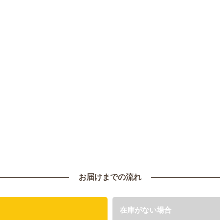
お届けまでの流れ
在庫がない場合