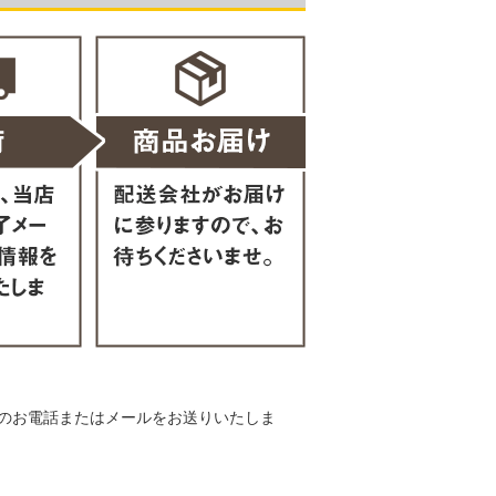
のお電話またはメールをお送りいたしま