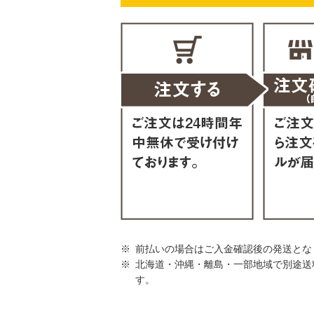
前払いの場合はご入金確認後の発送とな
北海道・沖縄・離島・一部地域で別途送
す。