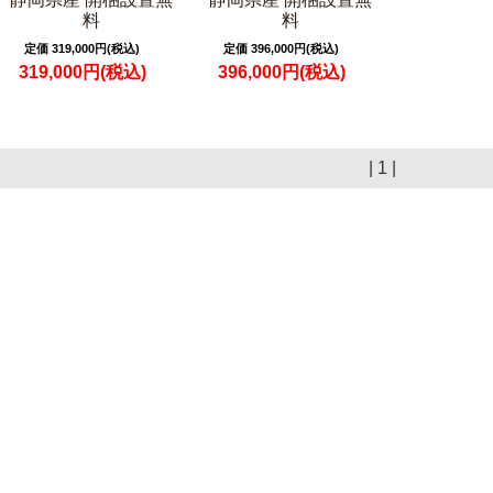
料
料
定価 319,000円(税込)
定価 396,000円(税込)
319,000円(税込)
396,000円(税込)
| 1 |