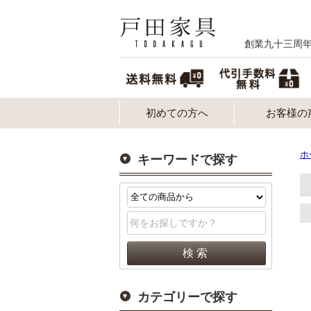
創業九十三周
初めての方へ
お客様の
ホ
キーワードで探す
カテゴリーで探す