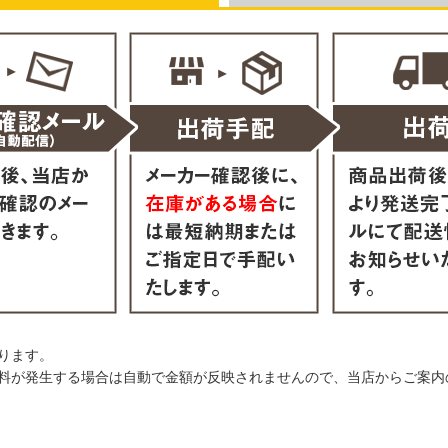
ります。
料が発生する場合は自動で金額が反映されませんので、当店からご案内