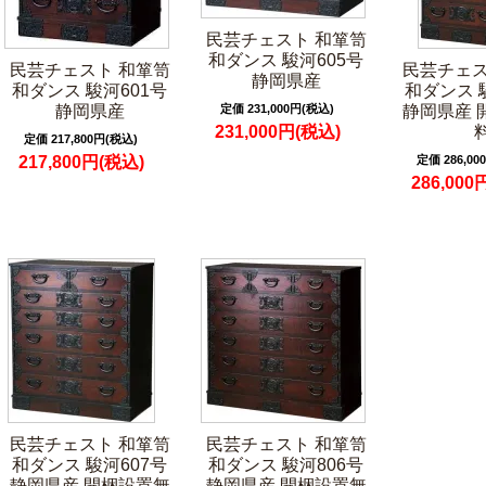
民芸チェスト 和箪笥
和ダンス 駿河605号
民芸チェスト 和箪笥
民芸チェス
静岡県産
和ダンス 駿河601号
和ダンス 
静岡県産
定価 231,000円(税込)
静岡県産 
231,000円(税込)
定価 217,800円(税込)
217,800円(税込)
定価 286,00
286,000
民芸チェスト 和箪笥
民芸チェスト 和箪笥
和ダンス 駿河607号
和ダンス 駿河806号
静岡県産 開梱設置無
静岡県産 開梱設置無