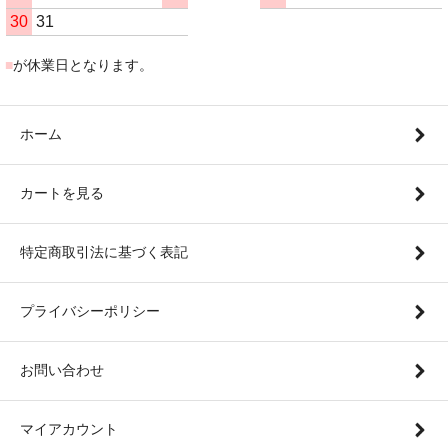
30
31
■
が休業日となります。
ホーム
カートを見る
特定商取引法に基づく表記
プライバシーポリシー
お問い合わせ
マイアカウント