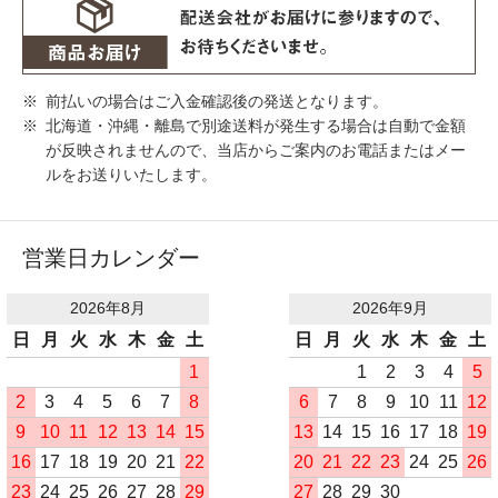
前払いの場合はご入金確認後の発送となります。
北海道・沖縄・離島で別途送料が発生する場合は自動で金額
が反映されませんので、当店からご案内のお電話またはメー
ルをお送りいたします。
営業日カレンダー
2026年8月
2026年9月
日
月
火
水
木
金
土
日
月
火
水
木
金
土
1
1
2
3
4
5
2
3
4
5
6
7
8
6
7
8
9
10
11
12
9
10
11
12
13
14
15
13
14
15
16
17
18
19
16
17
18
19
20
21
22
20
21
22
23
24
25
26
23
24
25
26
27
28
29
27
28
29
30