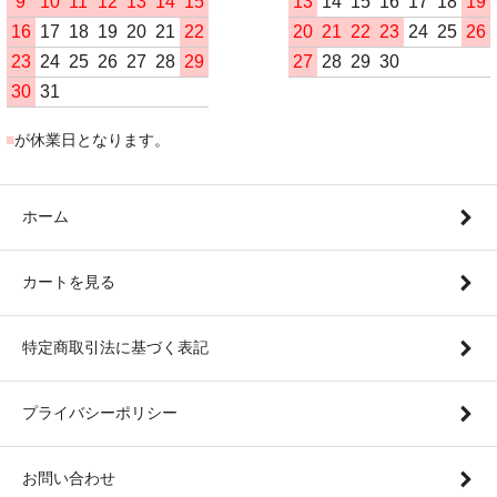
9
10
11
12
13
14
15
13
14
15
16
17
18
19
16
17
18
19
20
21
22
20
21
22
23
24
25
26
23
24
25
26
27
28
29
27
28
29
30
30
31
■
が休業日となります。
ホーム
カートを見る
特定商取引法に基づく表記
プライバシーポリシー
お問い合わせ