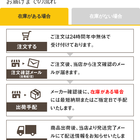
お届けまでの流れ
在庫がある場合
在庫がない場合