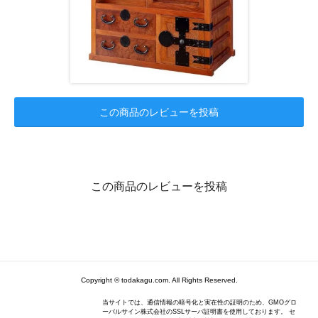
この商品のレビューを投稿
この商品のレビューを投稿
Copyright © todakagu.com. All Rights Reserved.
当サイトでは、通信情報の暗号化と実在性の証明のため、GMOグロ
ーバルサイン株式会社のSSLサーバ証明書を使用しております。 セ