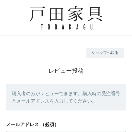
ショップへ戻る
レビュー投稿
購入者のみがレビューできます。購入時の受注番号
とメールアドレスを入力してください。
メールアドレス
（必須）